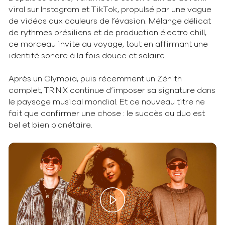
viral sur Instagram et TikTok, propulsé par une vague
de vidéos aux couleurs de l’évasion. Mélange délicat
de rythmes brésiliens et de production électro chill,
ce morceau invite au voyage, tout en affirmant une
identité sonore à la fois douce et solaire.
Après un Olympia, puis récemment un Zénith
complet, TRINIX continue d’imposer sa signature dans
le paysage musical mondial. Et ce nouveau titre ne
fait que confirmer une chose : le succès du duo est
bel et bien planétaire.
Play