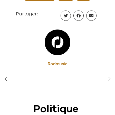
Partager:
Rodmusic
Politique