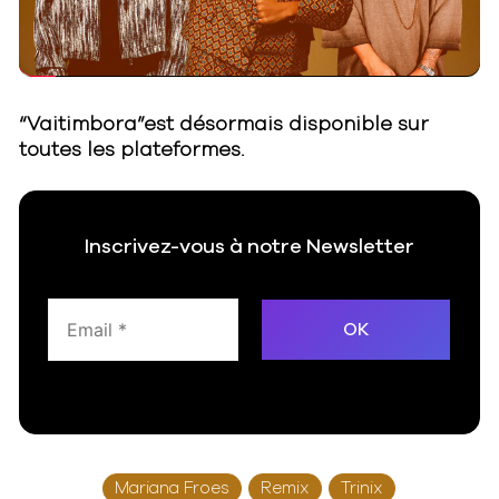
Video
“Vaitimbora”est désormais disponible sur
toutes les plateformes.
Inscrivez-vous à notre Newsletter
Mariana Froes
Remix
Trinix