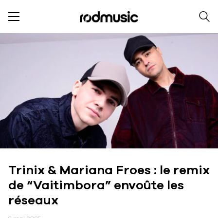
Trinix & Mariana Froes : le remix
de “Vaitimbora” envoûte les
réseaux