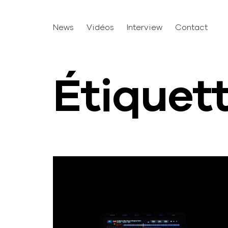
News
Vidéos
Interview
Contact
Étiquet