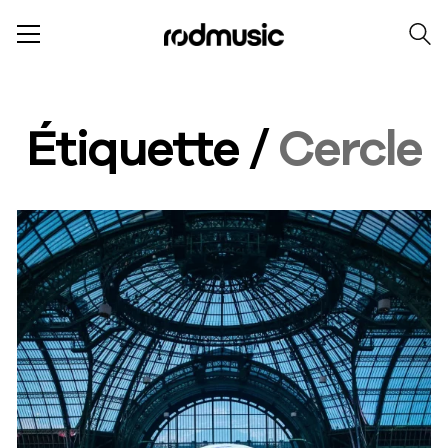
Étiquette /
Cercle