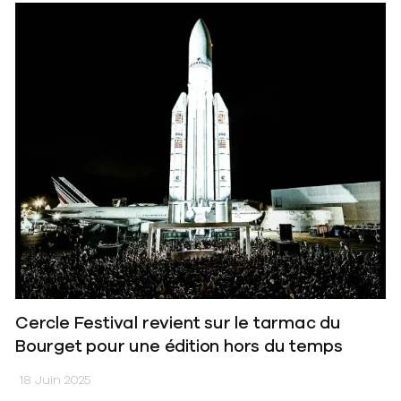
Cercle Festival revient sur le tarmac du
Bourget pour une édition hors du temps
18 Juin 2025