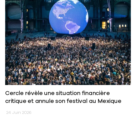
Cercle révèle une situation financière
critique et annule son festival au Mexique
24 Juin 2026