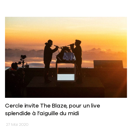
Cercle invite The Blaze, pour un live
splendide à l’aiguille du midi
27 Mai 2020