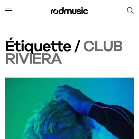
Étiquette /
CLUB
RIVIERA