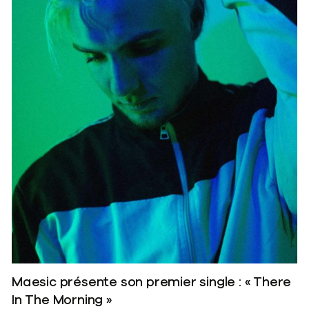
Maesic présente son premier single : « There
In The Morning »