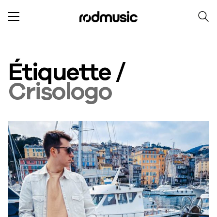
Étiquette /
Crisologo