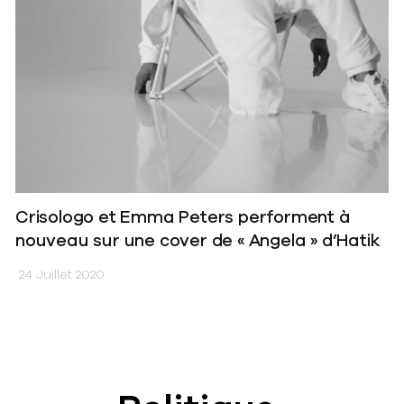
Crisologo et Emma Peters performent à
nouveau sur une cover de « Angela » d’Hatik
24 Juillet 2020