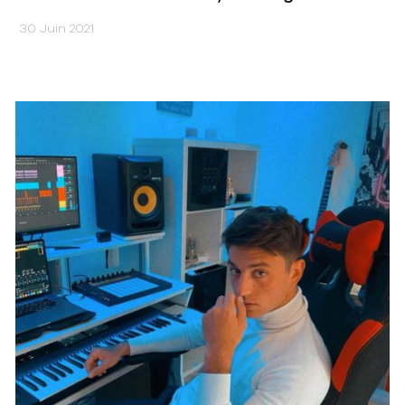
30 Juin 2021