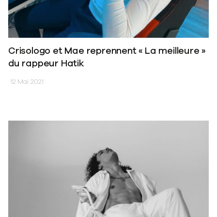
Crisologo et Mae reprennent « La meilleure »
du rappeur Hatik
12 Mai 2021