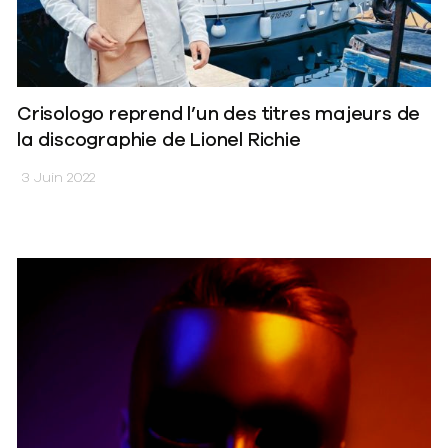
Crisologo reprend l’un des titres majeurs de
la discographie de Lionel Richie
3 Juin 2022