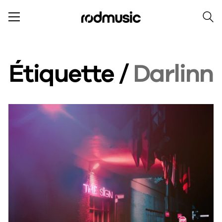
Étiquette /
Darlinn