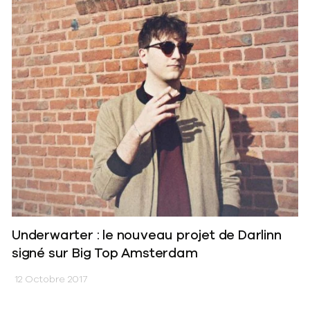
Underwarter : le nouveau projet de Darlinn
signé sur Big Top Amsterdam
12 Octobre 2017