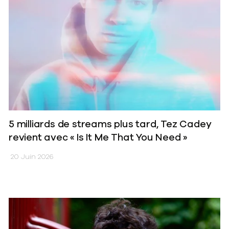
5 milliards de streams plus tard, Tez Cadey
revient avec « Is It Me That You Need »
20 Juin 2026