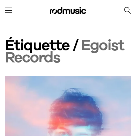
Étiquette /
Egoist
Records