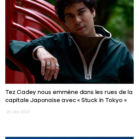
Tez Cadey nous emmène dans les rues de la
capitale Japonaise avec « Stuck in Tokyo »
25 Mai 2023