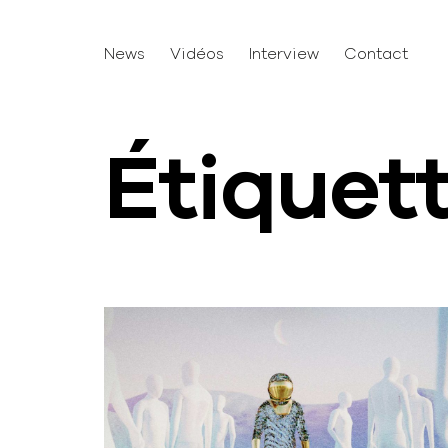
News
Vidéos
Interview
Contact
Étiquet