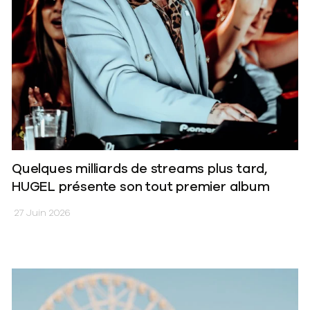
Quelques milliards de streams plus tard,
HUGEL présente son tout premier album
27 Juin 2026