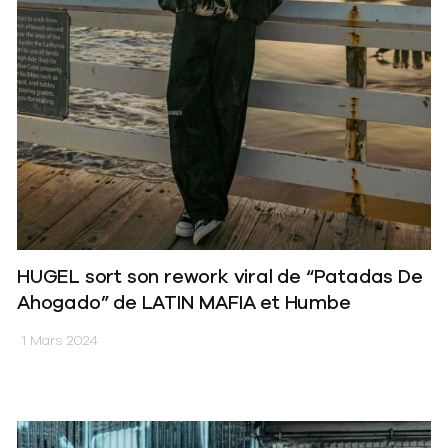
HUGEL sort son rework viral de “Patadas De
Ahogado” de LATIN MAFIA et Humbe
1 Mars 2024