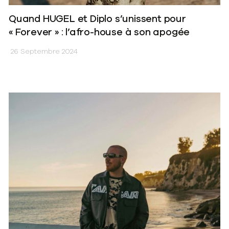
Quand HUGEL et Diplo s’unissent pour
« Forever » : l’afro-house à son apogée
26 Septembre 2024