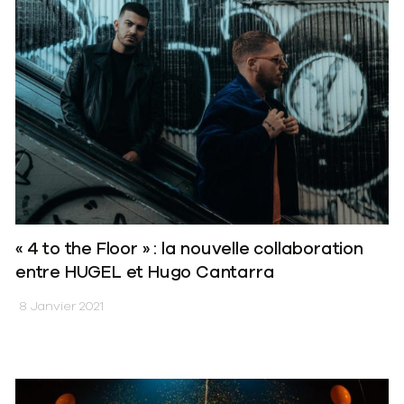
« 4 to the Floor » : la nouvelle collaboration
entre HUGEL et Hugo Cantarra
8 Janvier 2021