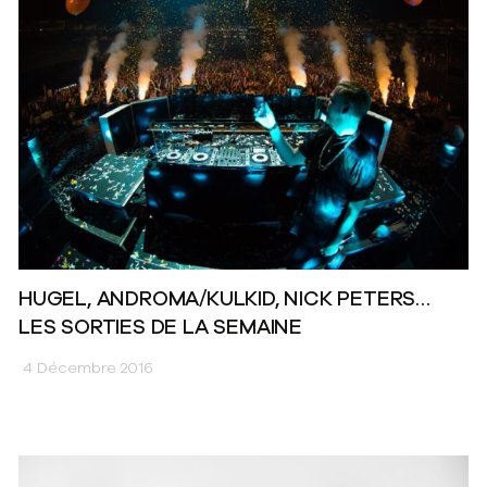
HUGEL, ANDROMA/KULKID, NICK PETERS…
LES SORTIES DE LA SEMAINE
4 Décembre 2016