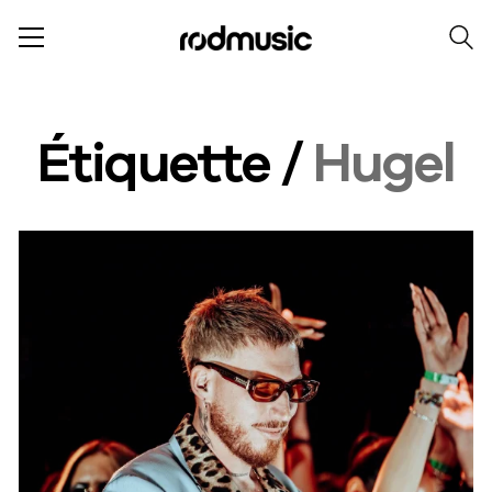
Étiquette /
Hugel