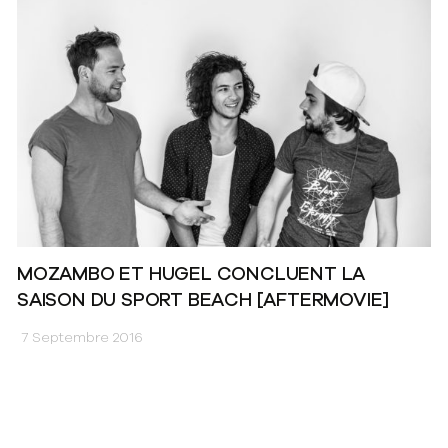
MOZAMBO ET HUGEL CONCLUENT LA
SAISON DU SPORT BEACH [AFTERMOVIE]
7 Septembre 2016