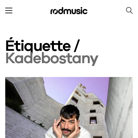
Étiquette /
Kadebostany