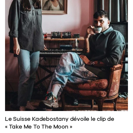
Le Suisse Kadebostany dévoile le clip de
« Take Me To The Moon »