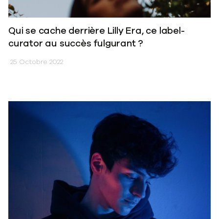
Qui se cache derrière Lilly Era, ce label-
curator au succès fulgurant ?
25 Octobre 2022