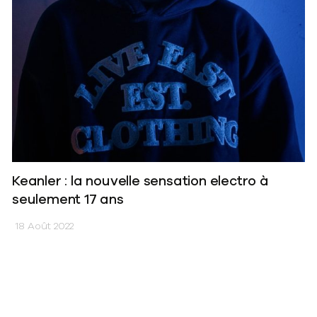
Keanler : la nouvelle sensation electro à
seulement 17 ans
18 Août 2022