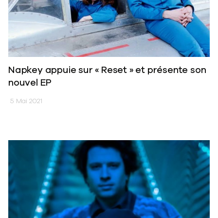
Napkey appuie sur « Reset » et présente son
nouvel EP
5 Mai 2021