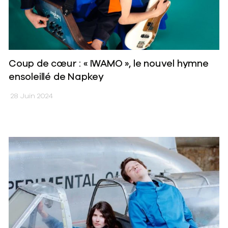
Coup de cœur : « IWAMO », le nouvel hymne
ensoleillé de Napkey
28 Juin 2024