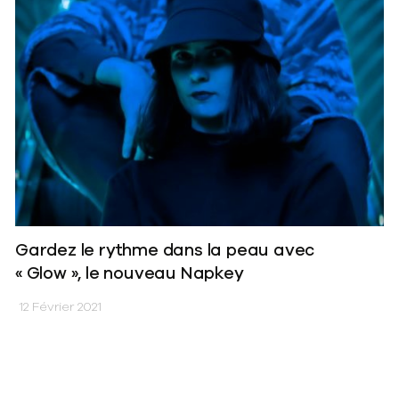
Gardez le rythme dans la peau avec
« Glow », le nouveau Napkey
12 Février 2021