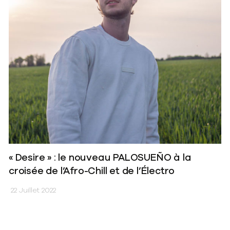
« Desire » : le nouveau PALOSUEÑO à la
croisée de l’Afro-Chill et de l’Électro
22 Juillet 2022