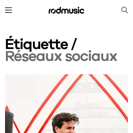
Étiquette /
Réseaux sociaux