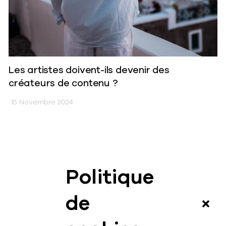
Les artistes doivent-ils devenir des
créateurs de contenu ?
15 Novembre 2024
Politique
News
de
Vidéos