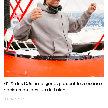
61 % des DJs émergents placent les réseaux
sociaux au-dessus du talent
30 Avril 2025