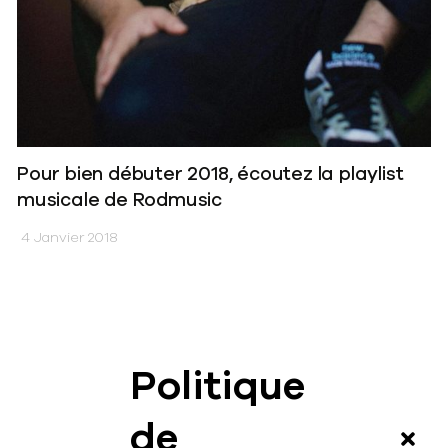
Pour bien débuter 2018, écoutez la playlist
musicale de Rodmusic
4 Janvier 2018
Politique
News
de