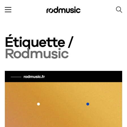
Étiquette /
Rodmusic