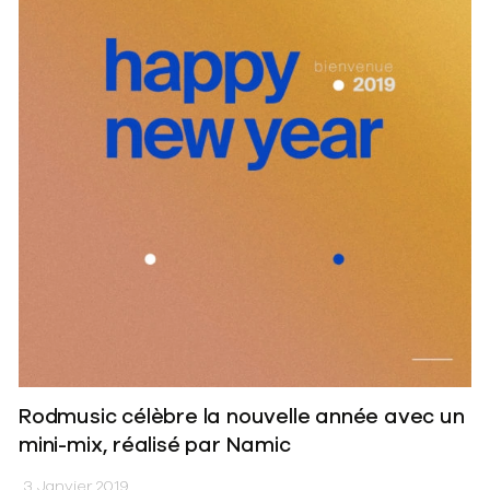
Rodmusic célèbre la nouvelle année avec un
mini-mix, réalisé par Namic
3 Janvier 2019