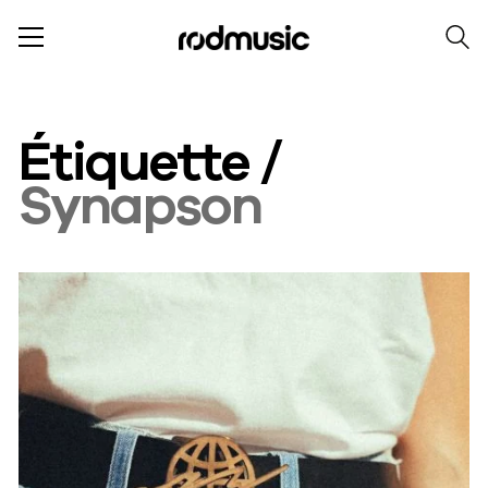
Étiquette /
Synapson