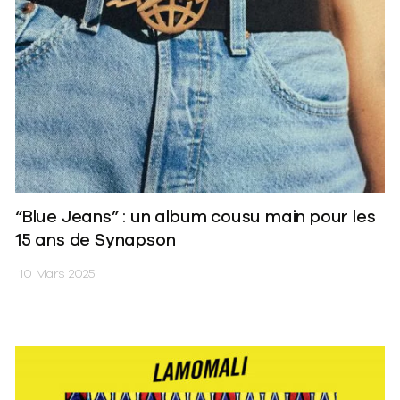
“Blue Jeans” : un album cousu main pour les
15 ans de Synapson
10 Mars 2025