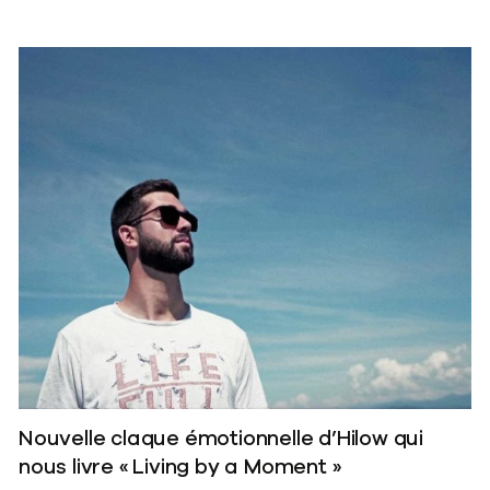
Nouvelle claque émotionnelle d’Hilow qui
nous livre « Living by a Moment »