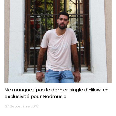
Ne manquez pas le dernier single d’Hilow, en
exclusivité pour Rodmusic
27 Septembre 2018