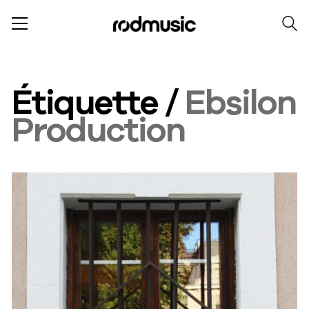
Étiquette /
Ebsilon
Production