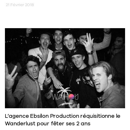
21 Février 2018
L’agence Ebsilon Production réquisitionne le
Wanderlust pour fêter ses 2 ans