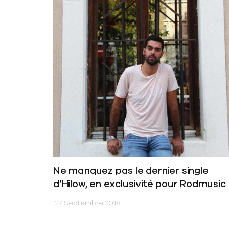
Ne manquez pas le dernier single
d’Hilow, en exclusivité pour Rodmusic
27 Septembre 2018