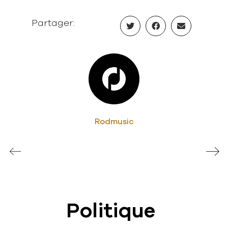
Partager:
Rodmusic
Politique