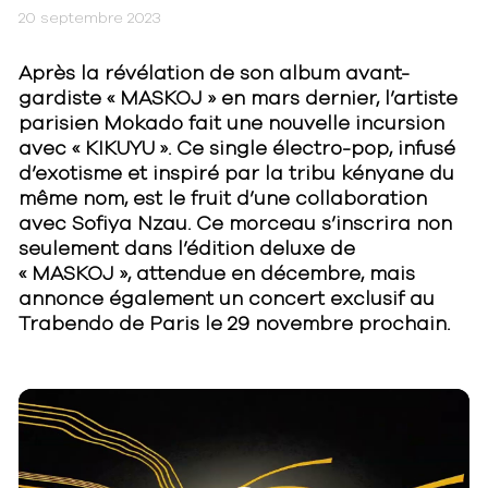
20 septembre 2023
Après la révélation de son album avant-
gardiste « MASKOJ » en mars dernier, l’artiste
parisien Mokado fait une nouvelle incursion
avec « KIKUYU ». Ce single électro-pop, infusé
d’exotisme et inspiré par la tribu kényane du
même nom, est le fruit d’une collaboration
avec Sofiya Nzau. Ce morceau s’inscrira non
seulement dans l’édition deluxe de
« MASKOJ », attendue en décembre, mais
annonce également un concert exclusif au
Trabendo de Paris le 29 novembre prochain.