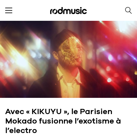
Avec « KIKUYU », le Parisien
Mokado fusionne l’exotisme à
l’electro