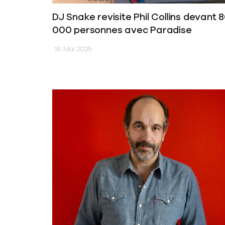
DJ Snake revisite Phil Collins devant 
000 personnes avec Paradise
16 Mai 2025