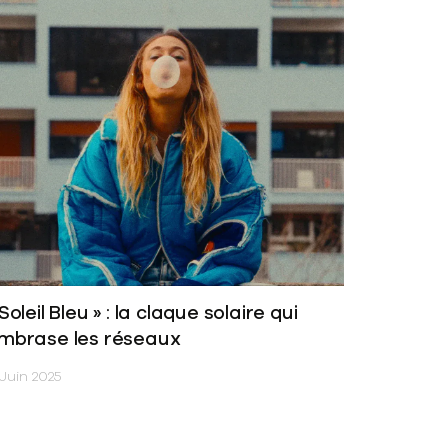
 Soleil Bleu » : la claque solaire qui
mbrase les réseaux
Juin 2025