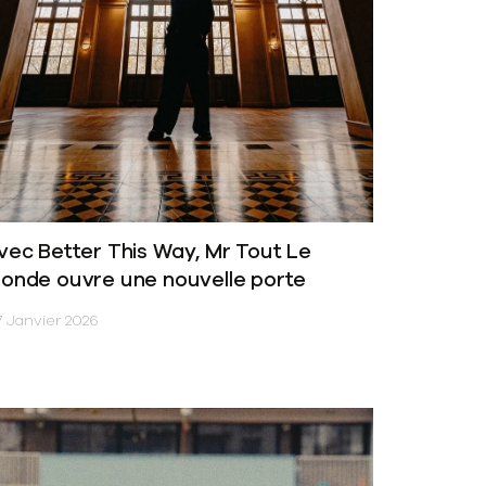
vec Better This Way, Mr Tout Le
onde ouvre une nouvelle porte
 Janvier 2026