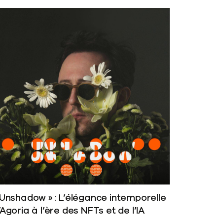
 Unshadow » : L’élégance intemporelle
’Agoria à l’ère des NFTs et de l’IA