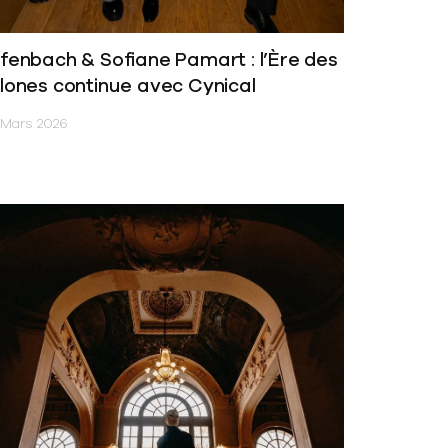
fenbach & Sofiane Pamart : l’Ère des
lones continue avec Cynical
 Mars 2026