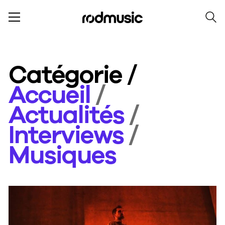
Catégorie /
Accueil
/
Actualités
/
Interviews
/
Musiques