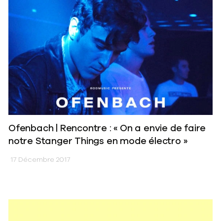
Ofenbach | Rencontre : « On a envie de faire
notre Stanger Things en mode électro »
17 Décembre 2017