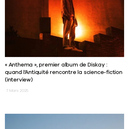
« Anthema », premier album de Diskay :
quand l’Antiquité rencontre la science-fiction
(interview)
7 Mars 2025