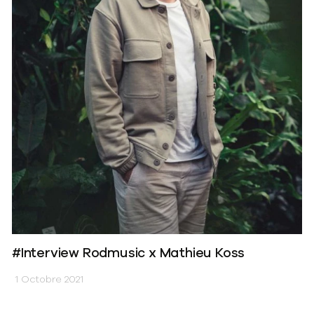
#Interview Rodmusic x Mathieu Koss
1 Octobre 2021