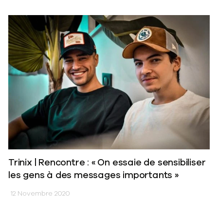
Trinix | Rencontre : « On essaie de sensibiliser
les gens à des messages importants »
12 Novembre 2020