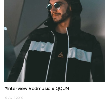
#Interview Rodmusic x QQUN
9 Avril 2019