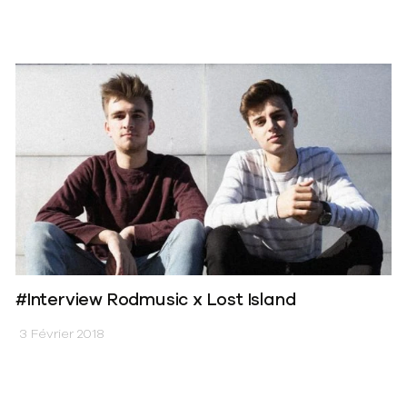
#Interview Rodmusic x Lost Island
3 Février 2018