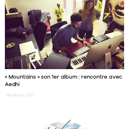
« Mountains » son 1er album : rencontre avec
Aedhi
18 Février 2017