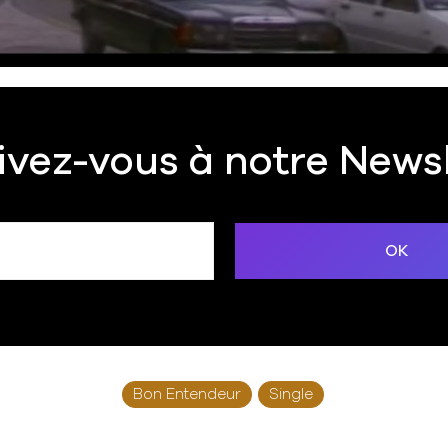
ivez-vous à notre News
Bon Entendeur
Single