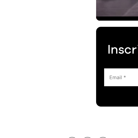
Inscr