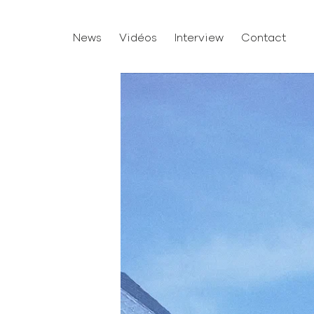
News
Vidéos
Interview
Contact