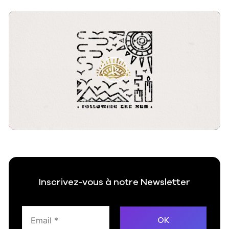
Play
Video
Inscrivez-vous à notre Newsletter