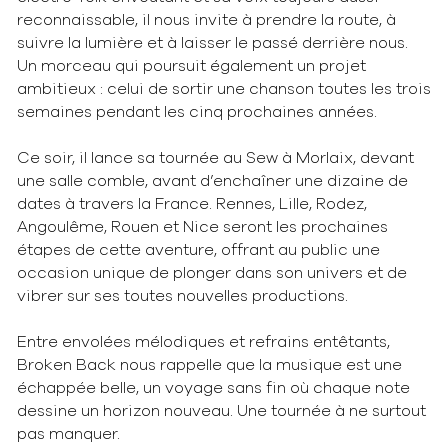
reconnaissable, il nous invite à prendre la route, à
suivre la lumière et à laisser le passé derrière nous.
Un morceau qui poursuit également un projet
ambitieux : celui de sortir une chanson toutes les trois
semaines pendant les cinq prochaines années.
Ce soir, il lance sa tournée au Sew à Morlaix, devant
une salle comble, avant d’enchaîner une dizaine de
dates à travers la France. Rennes, Lille, Rodez,
Angoulême, Rouen et Nice seront les prochaines
étapes de cette aventure, offrant au public une
occasion unique de plonger dans son univers et de
vibrer sur ses toutes nouvelles productions.
Entre envolées mélodiques et refrains entêtants,
Broken Back nous rappelle que la musique est une
échappée belle, un voyage sans fin où chaque note
dessine un horizon nouveau. Une tournée à ne surtout
pas manquer.