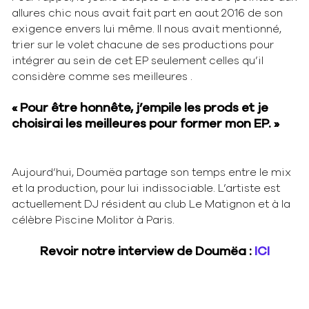
allures chic nous avait fait part en aout 2016 de son
exigence envers lui même. Il nous avait mentionné,
trier sur le volet chacune de ses productions pour
intégrer au sein de cet EP seulement celles qu’il
considère comme ses meilleures .
« Pour être honnête, j’empile les prods et je
choisirai les meilleures pour former mon EP. »
Aujourd’hui, Doumëa partage son temps entre le mix
et la production, pour lui indissociable. L’artiste est
actuellement DJ résident au club Le Matignon et à la
célèbre Piscine Molitor à Paris.
Revoir notre interview de Doumëa :
ICI