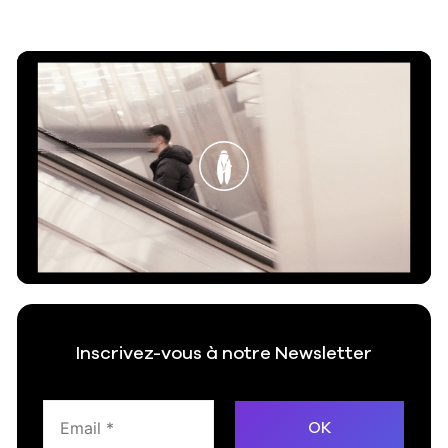
Play
Video
Inscrivez-vous à notre Newsletter