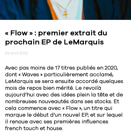
« Flow » : premier extrait du
prochain EP de LeMarquis
29 avril 2022
Avec pas moins de 17 titres publiés en 2020,
dont « Waves » particulièrement acclamé,
LeMarquis se sera ensuite accordé quelques
mois de repos bien mérité. Le revoilà
aujourd’hui avec des idées plein la tête et de
nombreuses nouveautés dans ses stocks. Et
cela commence avec « Flow », un titre qui
marque le début d’un nouvel EP, et sur lequel
il renoue avec ses premières influences
french touch et house.