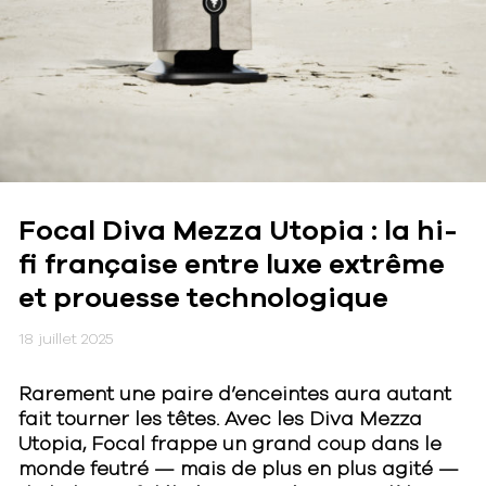
Focal Diva Mezza Utopia : la hi-
fi française entre luxe extrême
et prouesse technologique
18 juillet 2025
Rarement une paire d’enceintes aura autant
fait tourner les têtes. Avec les Diva Mezza
Utopia, Focal frappe un grand coup dans le
monde feutré — mais de plus en plus agité —