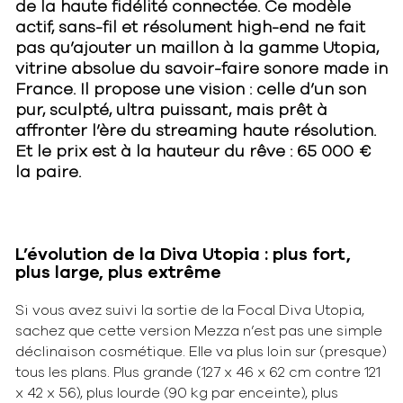
de la haute fidélité connectée. Ce modèle
actif, sans-fil et résolument high-end ne fait
pas qu’ajouter un maillon à la gamme Utopia,
vitrine absolue du savoir-faire sonore made in
France. Il propose une vision : celle d’un son
pur, sculpté, ultra puissant, mais prêt à
affronter l’ère du streaming haute résolution.
Et le prix est à la hauteur du rêve : 65 000 €
la paire.
L’évolution de la Diva Utopia : plus fort,
plus large, plus extrême
Si vous avez suivi la sortie de la Focal Diva Utopia,
sachez que cette version Mezza n’est pas une simple
déclinaison cosmétique. Elle va plus loin sur (presque)
tous les plans. Plus grande (127 x 46 x 62 cm contre 121
x 42 x 56), plus lourde (90 kg par enceinte), plus