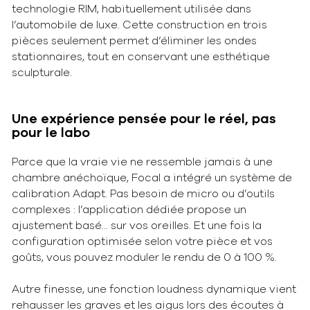
technologie RIM, habituellement utilisée dans
l’automobile de luxe. Cette construction en trois
pièces seulement permet d’éliminer les ondes
stationnaires, tout en conservant une esthétique
sculpturale.
Une expérience pensée pour le réel, pas
pour le labo
Parce que la vraie vie ne ressemble jamais à une
chambre anéchoïque, Focal a intégré un système de
calibration Adapt. Pas besoin de micro ou d’outils
complexes : l’application dédiée propose un
ajustement basé… sur vos oreilles. Et une fois la
configuration optimisée selon votre pièce et vos
goûts, vous pouvez moduler le rendu de 0 à 100 %.
Autre finesse, une fonction loudness dynamique vient
rehausser les graves et les aigus lors des écoutes à