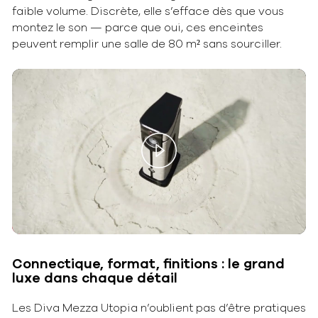
faible volume. Discrète, elle s’efface dès que vous
montez le son — parce que oui, ces enceintes
peuvent remplir une salle de 80 m² sans sourciller.
Play
Video
Connectique, format, finitions : le grand
luxe dans chaque détail
Les Diva Mezza Utopia n’oublient pas d’être pratiques