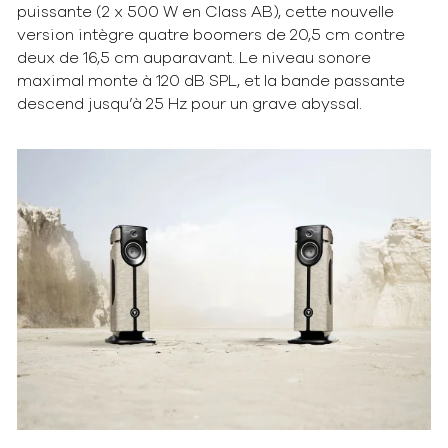
puissante (2 x 500 W en Class AB), cette nouvelle
version intègre quatre boomers de 20,5 cm contre
deux de 16,5 cm auparavant. Le niveau sonore
maximal monte à 120 dB SPL, et la bande passante
descend jusqu’à 25 Hz pour un grave abyssal.