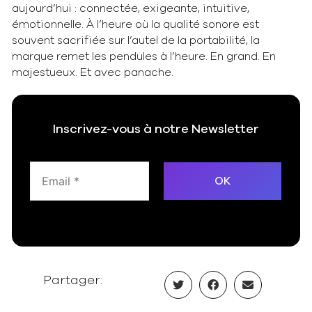
aujourd’hui : connectée, exigeante, intuitive,
émotionnelle. À l’heure où la qualité sonore est
souvent sacrifiée sur l’autel de la portabilité, la
marque remet les pendules à l’heure. En grand. En
majestueux. Et avec panache.
Inscrivez-vous à notre Newsletter
Partager: