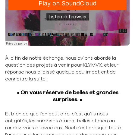
À la fin de notre échange, nous avions abordé la
question des projets à venir pour KLYMVX, et leur
réponse nous a laissé quelque peu impatient de
connaitre la suite :
« On vous réserve de belles et grandes
surprises. »
Et bien ce que l’on peut dire, c’est qu’ils nous
ont gâtés, les surprises étaient belles et bien au
rendez-vous et avec eux, Noël c’est presque toute
l’année. Fini les remix et place à des productions