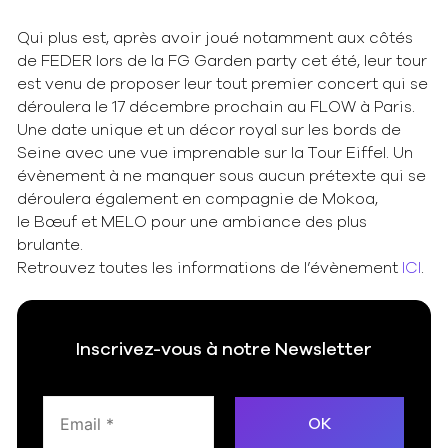
Qui plus est, après avoir joué notamment aux côtés
de FEDER lors de la FG Garden party cet été, leur tour
est venu de proposer leur tout premier concert qui se
déroulera le 17 décembre prochain au FLOW à Paris.
Une date unique et un décor royal sur les bords de
Seine avec une vue imprenable sur la Tour Eiffel. Un
évènement à ne manquer sous aucun prétexte qui se
déroulera également en compagnie de Mokoa,
le Bœuf et MELO pour une ambiance des plus
brulante.
Retrouvez toutes les informations de l’évènement
ICI
.
Inscrivez-vous à notre Newsletter