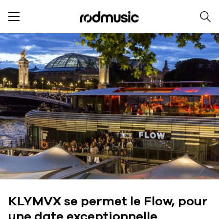
KLYMVX se permet le Flow, pour
une date exceptionnelle