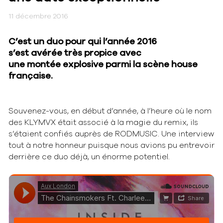
11 décembre 2016
C’est un duo pour qui l’année 2016
s’est avérée très propice avec
une montée explosive parmi la scène house
française.
Souvenez-vous, en début d’année, à l’heure où le nom
des KLYMVX était associé à la magie du remix, ils
s’étaient confiés auprès de RODMUSIC. Une interview
tout à notre honneur puisque nous avions pu entrevoir
derrière ce duo déjà, un énorme potentiel.