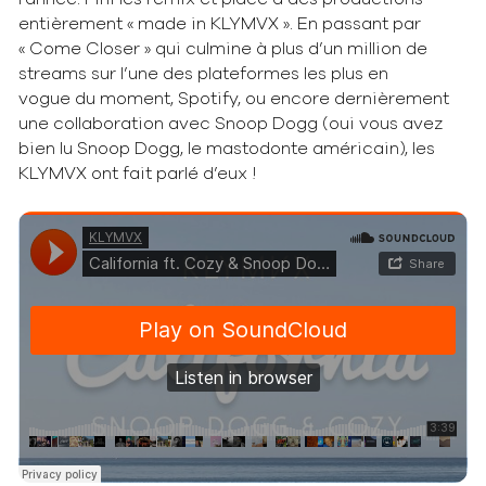
entièrement « made in KLYMVX ». En passant par
« Come Closer » qui culmine à plus d’un million de
streams sur l’une des plateformes les plus en
vogue du moment, Spotify, ou encore dernièrement
une collaboration avec Snoop Dogg (oui vous avez
bien lu Snoop Dogg, le mastodonte américain), les
KLYMVX ont fait parlé d’eux !