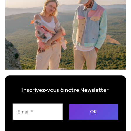
Inscrivez-vous à notre Newsletter