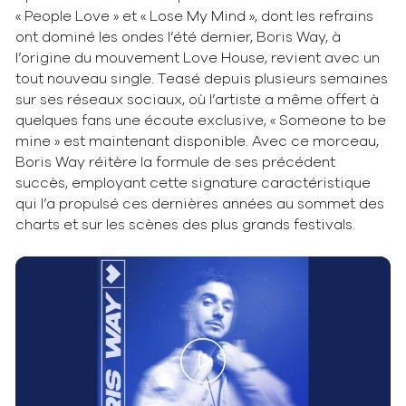
« People Love » et « Lose My Mind », dont les refrains
ont dominé les ondes l’été dernier, Boris Way, à
l’origine du mouvement Love House, revient avec un
tout nouveau single. Teasé depuis plusieurs semaines
sur ses réseaux sociaux, où l’artiste a même offert à
quelques fans une écoute exclusive, « Someone to be
mine » est maintenant disponible. Avec ce morceau,
Boris Way réitère la formule de ses précédent
succès, employant cette signature caractéristique
qui l’a propulsé ces dernières années au sommet des
charts et sur les scènes des plus grands festivals.
Play