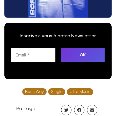
Video
Inscrivez-vous à notre Newsletter
Boris Way
Single
Ultra Music
Partager: