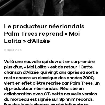
Le producteur néerlandais
Palm Trees reprend « Moi
Lolita » d’Alizée
8 août 2019
Voilà une nouvelle qui devrait en surprendre
plus d’un, « Moi Lolita » est de retour ! Cette
chanson d’Alizée, qui vingt ans après sa sortie
reste encore un classique des années 2000,
vient en effet d’être reprise par Palm Trees, un
dj producteur néerlandais. Réalisée en
collaboration avec OT, cette nouvelle version
du morceau est signée sur Spinnin’ records,