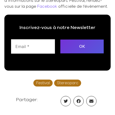
d’informations sur le Stereoparc Festival, rendez-
vous sur la page
Facebook
officielle de l’évènement.
Inscrivez-vous à notre Newsletter
Festival
Stereoparc
Partager: