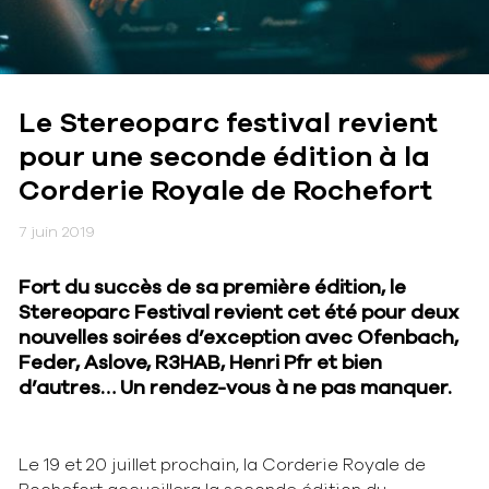
Le Stereoparc festival revient
pour une seconde édition à la
Corderie Royale de Rochefort
7 juin 2019
Fort du succès de sa première édition, le
Stereoparc Festival revient cet été pour deux
nouvelles soirées d’exception avec Ofenbach,
Feder, Aslove, R3HAB, Henri Pfr et bien
d’autres… Un rendez-vous à ne pas manquer.
Le 19 et 20 juillet prochain, la Corderie Royale de