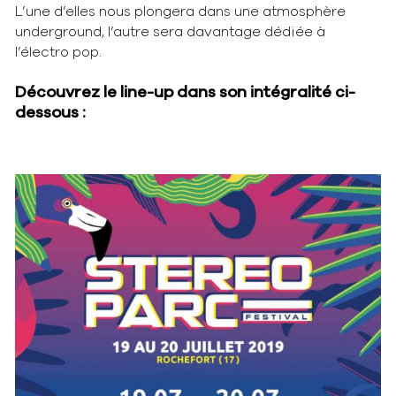
L’une d’elles nous plongera dans une atmosphère
underground, l’autre sera davantage dédiée à
l’électro pop.
Découvrez le line-up dans son intégralité ci-
dessous :