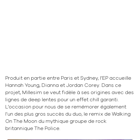
Produit en partie entre Paris et Sydney, l’EP accueille
Hannah Young, Dianna et Jordan Corey. Dans ce
projet, Millesim se veut fidèle à ses origines avec des
lignes de deep lentes pour un effet chill garanti.
L’occasion pour nous de se remémorer également
l’un des plus gros succès du duo, le remix de Walking
On The Moon du mythique groupe de rock
britannique The Police.