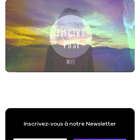
Play
Video
Inscrivez-vous à notre Newsletter