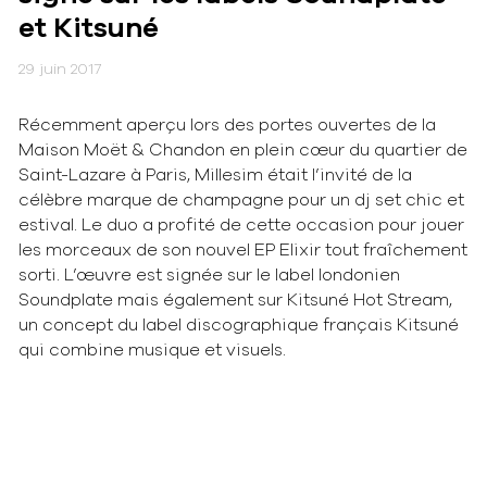
et Kitsuné
29 juin 2017
Récemment aperçu lors des portes ouvertes de la
Maison Moët & Chandon en plein cœur du quartier de
Saint-Lazare à Paris, Millesim était l’invité de la
célèbre marque de champagne pour un dj set chic et
estival. Le duo a profité de cette occasion pour jouer
les morceaux de son nouvel EP Elixir tout fraîchement
sorti. L’œuvre est signée sur le label londonien
Soundplate mais également sur Kitsuné Hot Stream,
un concept du label discographique français Kitsuné
qui combine musique et visuels.