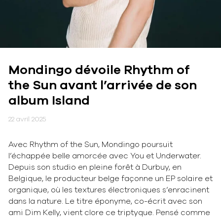
Mondingo dévoile Rhythm of
the Sun avant l’arrivée de son
album Island
22 avril 2025
Avec Rhythm of the Sun, Mondingo poursuit
l’échappée belle amorcée avec You et Underwater.
Depuis son studio en pleine forêt à Durbuy, en
Belgique, le producteur belge façonne un EP solaire et
organique, où les textures électroniques s’enracinent
dans la nature. Le titre éponyme, co-écrit avec son
ami Dim Kelly, vient clore ce triptyque. Pensé comme