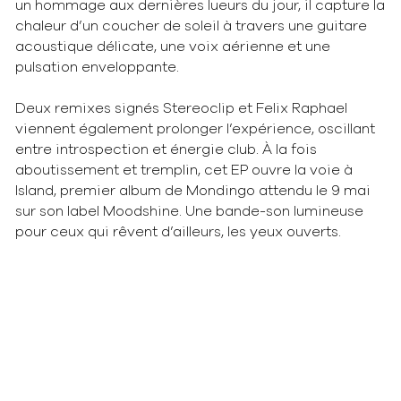
un hommage aux dernières lueurs du jour, il capture la
chaleur d’un coucher de soleil à travers une guitare
acoustique délicate, une voix aérienne et une
pulsation enveloppante.
Deux remixes signés Stereoclip et Felix Raphael
viennent également prolonger l’expérience, oscillant
entre introspection et énergie club. À la fois
aboutissement et tremplin, cet EP ouvre la voie à
Island, premier album de Mondingo attendu le 9 mai
sur son label Moodshine. Une bande-son lumineuse
pour ceux qui rêvent d’ailleurs, les yeux ouverts.