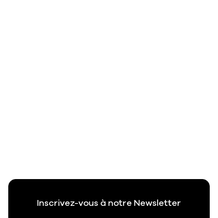
Inscrivez-vous à notre Newsletter