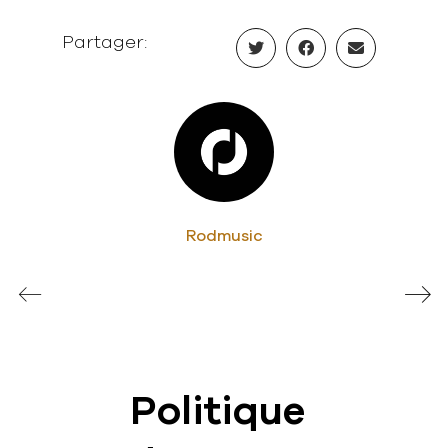
Partager:
Rodmusic
Politique
News