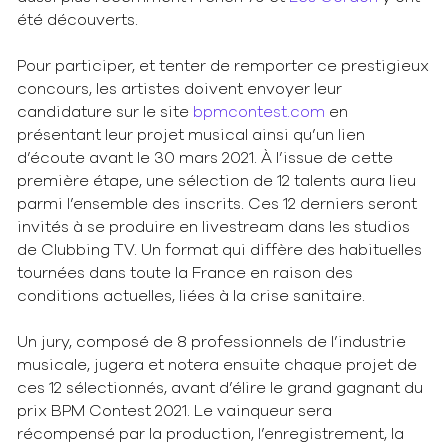
été découverts.
Pour participer, et tenter de remporter ce prestigieux
concours, les artistes doivent envoyer leur
candidature sur le site
bpmcontest.com
en
présentant leur projet musical ainsi qu’un lien
d’écoute avant le 30 mars 2021. À l’issue de cette
première étape, une sélection de 12 talents aura lieu
parmi l’ensemble des inscrits. Ces 12 derniers seront
invités à se produire en livestream dans les studios
de Clubbing TV. Un format qui diffère des habituelles
tournées dans toute la France en raison des
conditions actuelles, liées à la crise sanitaire.
Un jury, composé de 8 professionnels de l’industrie
musicale, jugera et notera ensuite chaque projet de
ces 12 sélectionnés, avant d’élire le grand gagnant du
prix BPM Contest 2021. Le vainqueur sera
récompensé par la production, l’enregistrement, la