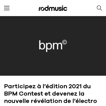
Participez à l’édition 2021 du
BPM Contest et devenez la
nouvelle révélation de l’électro