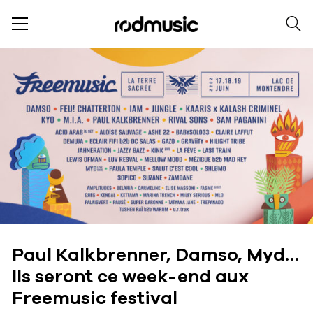
Paul Kalkbrenner, Damso, Myd…
Ils seront ce week-end aux
Freemusic festival