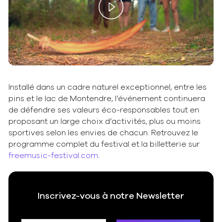
Play
Video
Installé dans un cadre naturel exceptionnel, entre les
pins et le lac de Montendre, l’événement continuera
de défendre ses valeurs éco-responsables tout en
proposant un large choix d’activités, plus ou moins
sportives selon les envies de chacun. Retrouvez le
programme complet du festival et la billetterie sur
freemusic-festival.com
.
Inscrivez-vous à notre Newsletter