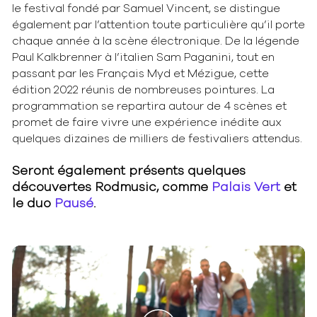
le festival fondé par Samuel Vincent, se distingue
également par l’attention toute particulière qu’il porte
chaque année à la scène électronique. De la légende
Paul Kalkbrenner à l’italien Sam Paganini, tout en
passant par les Français Myd et Mézigue, cette
édition 2022 réunis de nombreuses pointures. La
programmation se repartira autour de 4 scènes et
promet de faire vivre une expérience inédite aux
quelques dizaines de milliers de festivaliers attendus.
Seront également présents quelques
découvertes Rodmusic, comme
Palais Vert
et
le duo
Pausé
.