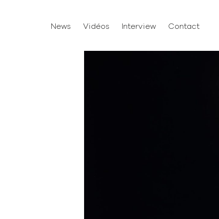
News
Vidéos
Interview
Contact