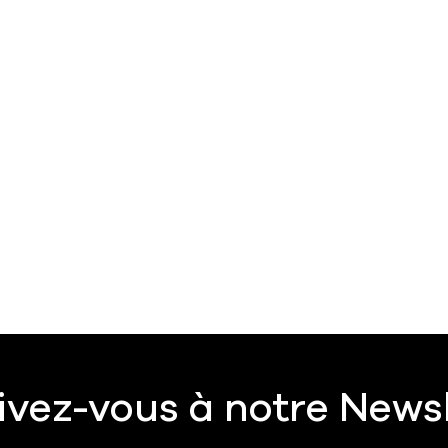
ivez-vous à notre News