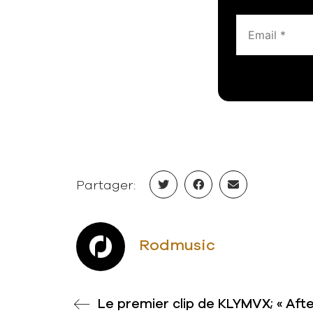
Partager:
Rodmusic