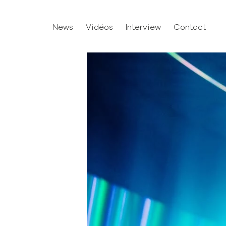
News
Vidéos
Interview
Contact