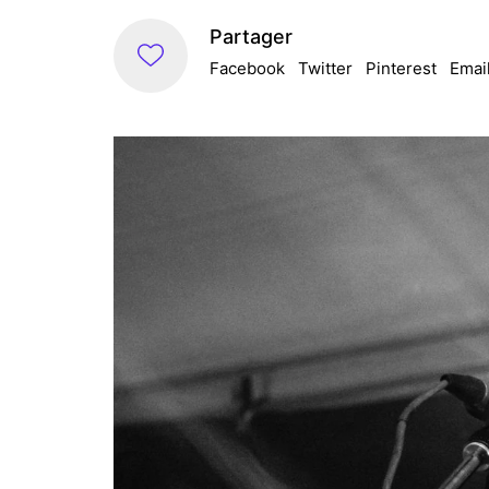
Partager
Facebook
Twitter
Pinterest
Emai