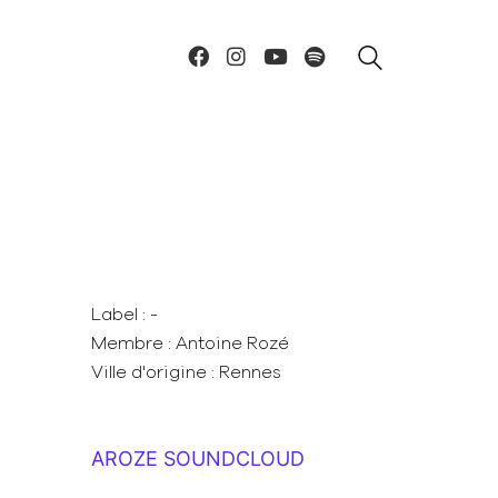
Label : -
Membre : Antoine Rozé
Ville d'origine : Rennes
AROZE SOUNDCLOUD