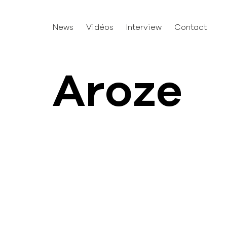
News
Vidéos
Interview
Contact
Aroze