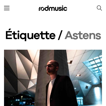
Étiquette /
Astens