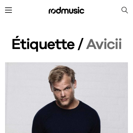
Étiquette /
Avicii