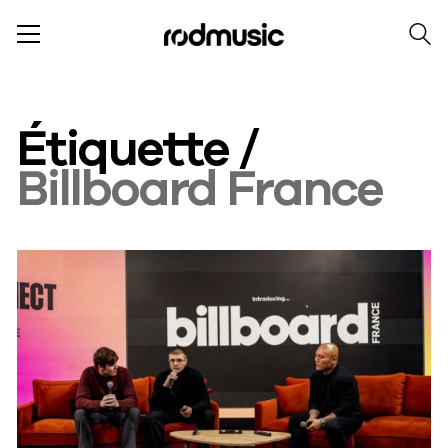
Étiquette /
Billboard France