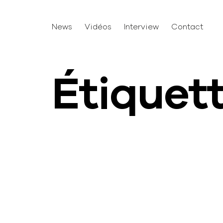
News
Vidéos
Interview
Contact
Étiquet