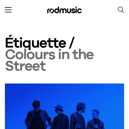
Étiquette /
Colours in the
Street