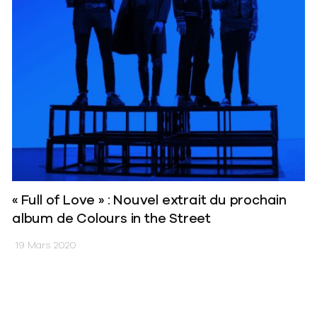
« Full of Love » : Nouvel extrait du prochain
album de Colours in the Street
19 Mars 2020