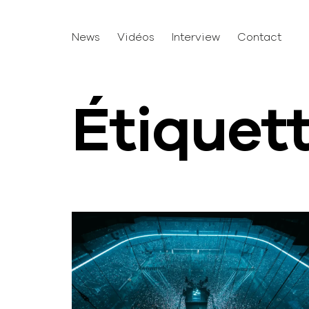
News
Vidéos
Interview
Contact
Étiquet