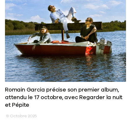
Romain Garcia précise son premier album,
attendu le 17 octobre, avec Regarder la nuit
et Pépite
8 Octobre 2025