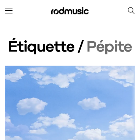
Étiquette /
Pépite