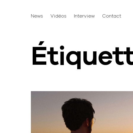
News
Vidéos
Interview
Contact
Étiquet