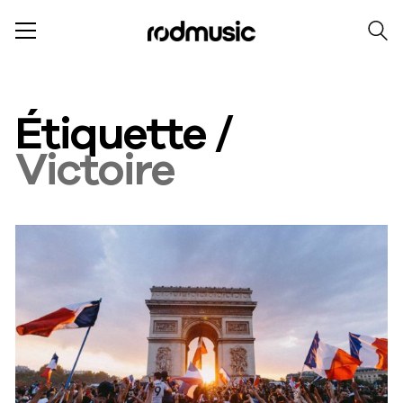
Étiquette /
Victoire