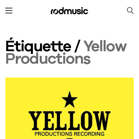
Étiquette /
Yellow
Productions