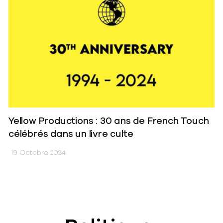
Yellow Productions : 30 ans de French Touch
célébrés dans un livre culte
19 Octobre 2024