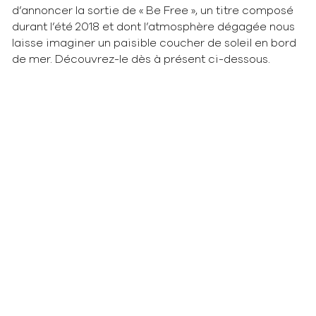
d’annoncer la sortie de « Be Free », un titre composé
durant l’été 2018 et dont l’atmosphère dégagée nous
laisse imaginer un paisible coucher de soleil en bord
de mer. Découvrez-le dès à présent ci-dessous.